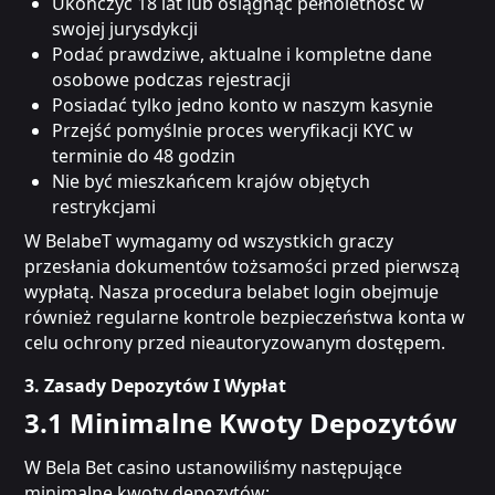
Ukończyć 18 lat lub osiągnąć pełnoletność w
swojej jurysdykcji
Podać prawdziwe, aktualne i kompletne dane
osobowe podczas rejestracji
Posiadać tylko jedno konto w naszym kasynie
Przejść pomyślnie proces weryfikacji KYC w
terminie do 48 godzin
Nie być mieszkańcem krajów objętych
restrykcjami
W BelabeT wymagamy od wszystkich graczy
przesłania dokumentów tożsamości przed pierwszą
wypłatą. Nasza procedura belabet login obejmuje
również regularne kontrole bezpieczeństwa konta w
celu ochrony przed nieautoryzowanym dostępem.
3. Zasady Depozytów I Wypłat
3.1 Minimalne Kwoty Depozytów
W Bela Bet casino ustanowiliśmy następujące
minimalne kwoty depozytów: