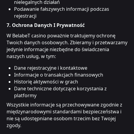
nielegalnych działań
Podawanie fałszywych informacji podczas
rejestracji
7. Ochrona Danych I Prywatność
W BelabeT casino poważnie traktujemy ochronę
Twoich danych osobowych. Zbieramy i przetwarzamy
jedynie informacje niezbędne do świadczenia
naszych usług, w tym:
Dane rejestracyjne i kontaktowe
Informacje o transakcjach finansowych
Historię aktywności w grach
Dane techniczne dotyczące korzystania z
platformy
Wszystkie informacje są przechowywane zgodnie z
międzynarodowymi standardami bezpieczeństwa i
nie są udostępniane osobom trzecim bez Twojej
zgody.